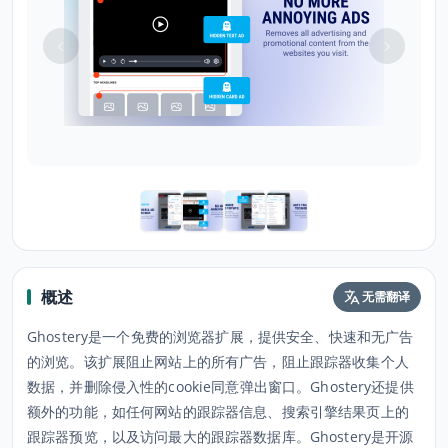
概述
无需翻译
Ghostery是一个免费的浏览器扩展，提供安全、快速和无广告
的浏览。该扩展阻止网站上的所有广告，阻止跟踪器收集个人
数据，并删除侵入性的cookie同意弹出窗口。Ghostery还提供
额外的功能，如任何网站的跟踪器信息、搜索引擎结果页上的
跟踪器预览，以及访问最大的跟踪器数据库。Ghostery是开源