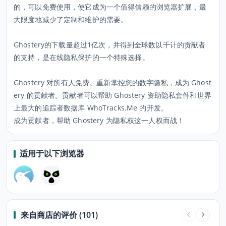
的，可以免费使用，使它成为一个值得信赖的浏览器扩展，最
大限度地减少了定制和维护的需要。
Ghostery的下载量超过1亿次，并得到全球数以千计的贡献者
的支持，是在线隐私保护的一个特殊选择。
Ghostery 对所有人免费。重新掌控您的数字隐私，成为 Ghost
ery 的贡献者。贡献者可以帮助 Ghostery 资助隐私套件和世界
上最大的追踪者数据库 WhoTracks.Me 的开发。
成为贡献者，帮助 Ghostery 为隐私权这一人权而战！
适用于以下浏览器
来自商店的评价 (101)