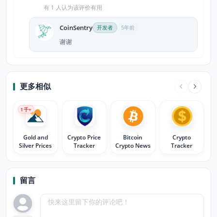
有 1 人认为该评价有用
CoinSentry
开发者
5年前
谢谢
更多相似
1
千+
Gold and
Crypto Price
Bitcoin
Crypto
Silver Prices
Tracker
Crypto News
Tracker
留言