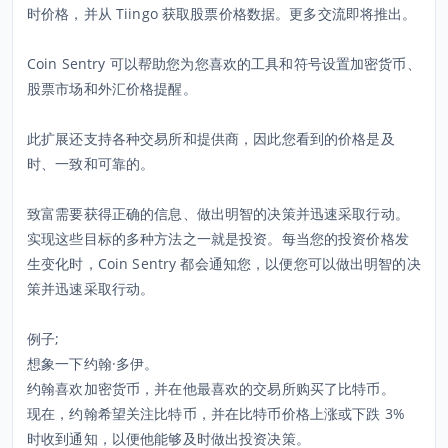
时价格，并从 Tiingo 获取股票价格数据。更多交流即将推出。
Coin Sentry 可以帮助您为您喜欢的工具和符号设置加密货币、
股票市场和外汇价格提醒。
此扩展还支持各种交易所和提供商，因此您看到的价格是及
时、一致和可靠的。
致富需要获得正确的信息、做出明智的决策并迅速采取行动。
实现这些目标的多种方法之一就是投资。每当您的投资价格发
生变化时，Coin Sentry 都会通知您，以便您可以做出明智的决
策并迅速采取行动。
例子;
想象一下约翰·多伊。
约翰喜欢加密货币，并在他最喜欢的交易所购买了比特币。
现在，约翰希望关注比特币，并在比特币价格上涨或下跌 3%
时收到通知，以便他能够及时做出投资决策。