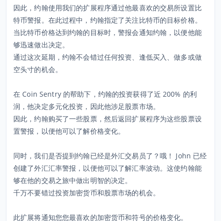
因此，约翰使用我们的扩展程序通过他最喜欢的交易所设置比
特币警报。在此过程中，约翰指定了关注比特币的目标价格。
当比特币价格达到约翰的目标时，警报会通知约翰，以便他能
够迅速做出决定。
通过这次延期，约翰不会错过任何投资、逢低买入、做多或做
空头寸的机会。
在 Coin Sentry 的帮助下，约翰的投资获得了近 200% 的利
润，他决定多元化投资，因此他涉足股票市场。
因此，约翰购买了一些股票，然后返回扩展程序为这些股票设
置警报，以便他可以了解价格变化。
同时，我们是否提到约翰已经是外汇交易员了？哦！ John 已经
创建了外汇汇率警报，以便他可以了解汇率波动。这使约翰能
够在他的交易之旅中做出明智的决定。
千万不要错过投资加密货币和股票市场的机会。
此扩展将通知您您最喜欢的加密货币和符号的价格变化。