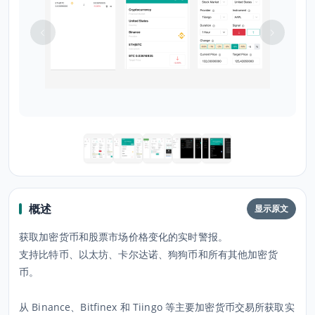
概述
显示原文
获取加密货币和股票市场价格变化的实时警报。
支持比特币、以太坊、卡尔达诺、狗狗币和所有其他加密货
币。
从 Binance、Bitfinex 和 Tiingo 等主要加密货币交易所获取实