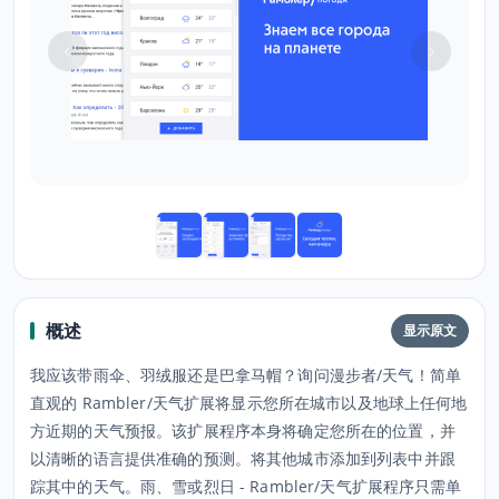
概述
显示原文
我应该带雨伞、羽绒服还是巴拿马帽？询问漫步者/天气！简单
直观的 Rambler/天气扩展将显示您所在城市以及地球上任何地
方近期的天气预报。该扩展程序本身将确定您所在的位置，并
以清晰的语言提供准确的预测。将其他城市添加到列表中并跟
踪其中的天气。雨、雪或烈日 - Rambler/天气扩展程序只需单