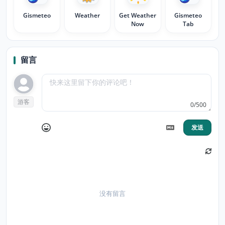
Gismeteo
Weather
Get Weather
Gismeteo
Now
Tab
留言
游客
0/500
发送
没有留言