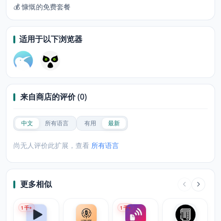
💰 慷慨的免费套餐
适用于以下浏览器
来自商店的评价 (0)
中文
所有语言
有用
最新
尚无人评价此扩展，查看
所有语言
更多相似
1
千+
1
千+