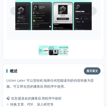
概述
显示原文
Listen Later 可让您轻松地将任何您能读到的内容转换为音
频。可立即在您的播客应用程序中使用。
🎧 在您最喜欢的播客应用程序中收听
✨ 转换文章、PDF、深入研究等