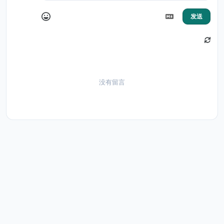
发送
没有留言