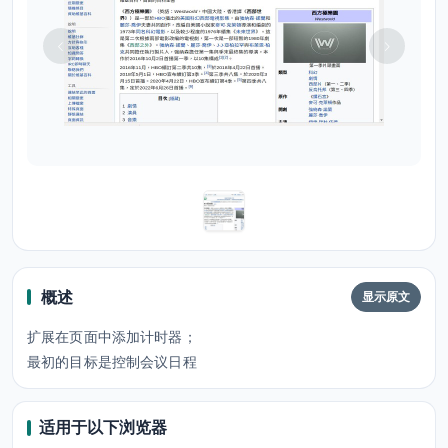
概述
显示原文
扩展在页面中添加计时器；
最初的目标是控制会议日程
适用于以下浏览器