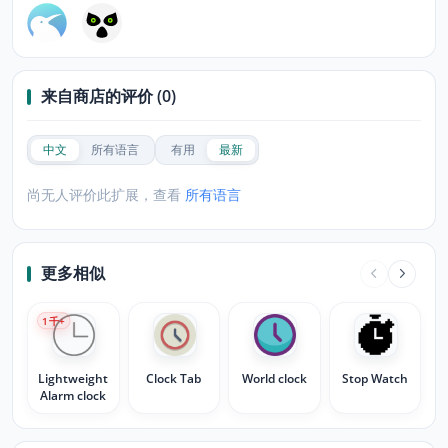
来自商店的评价 (0)
中文
所有语言
有用
最新
尚无人评价此扩展，查看
所有语言
更多相似
1
千+
Lightweight
Clock Tab
World clock
Stop Watch
Alarm clock