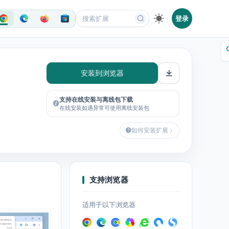
登录
安装到浏览器
支持在线安装与离线包下载
在线安装如遇异常可使用离线安装包
如何安装扩展
支持浏览器
适用于以下浏览器