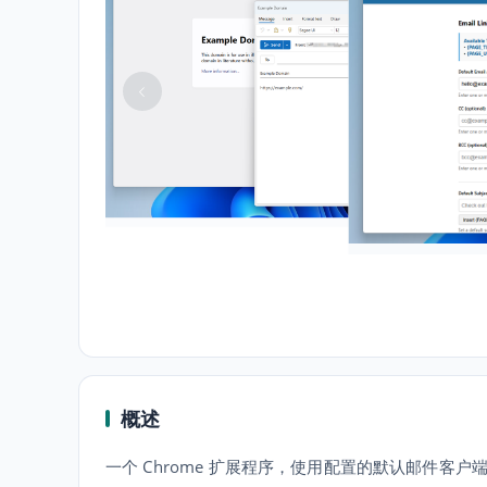
概述
一个 Chrome 扩展程序，使用配置的默认邮件客户端