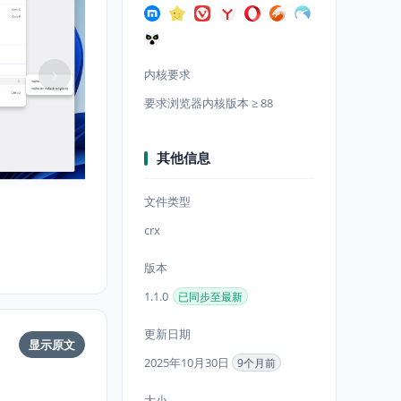
内核要求
要求浏览器内核版本 ≥ 88
其他信息
文件类型
crx
版本
1.1.0
已同步至最新
更新日期
显示原文
2025年10月30日
9个月前
大小