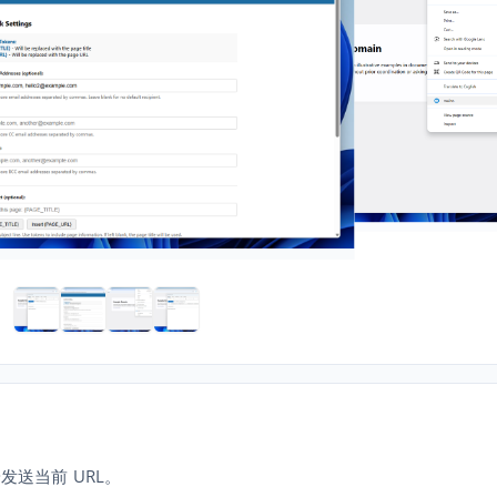
发送当前 URL。