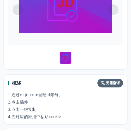
概述
无需翻译
1.通过m.jd.com登陆jd账号。
2.点击插件
3.点击一键复制
4.去对应的应用中粘贴cookie