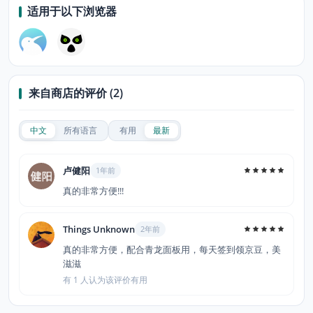
适用于以下浏览器
来自商店的评价 (2)
中文
所有语言
有用
最新
卢健阳
1年前
真的非常方便!!!
Things Unknown
2年前
真的非常方便，配合青龙面板用，每天签到领京豆，美
滋滋
有 1 人认为该评价有用