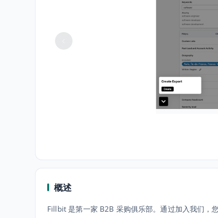
概述
Fillbit 是第一家 B2B 采购俱乐部。通过加