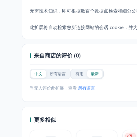
无需技术知识，即可根据数百个数据点检索和细分公
此扩展将自动检索您所连接网站的会话 cookie，
来自商店的评价 (0)
中文
所有语言
有用
最新
尚无人评价此扩展，查看
所有语言
更多相似
2
万+