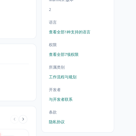
2
语言
查看全部1种支持的语言
权限
查看全部7项权限
所属类别
工作流程与规划
开发者
与开发者联系
条款
隐私协议