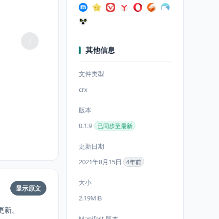
其他信息
文件类型
crx
版本
0.1.9
已同步至最新
更新日期
2021年8月15日
4年前
大小
显示原文
2.19MiB
更新。
Manifest 版本