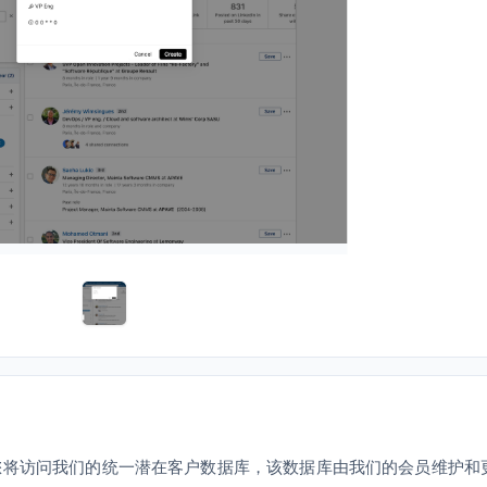
入我们，您将访问我们的统一潜在客户数据库，该数据库由我们的会员维护和