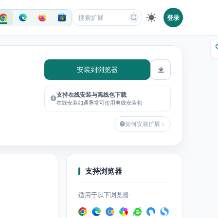
登录
安装到浏览器
支持在线安装与离线包下载
在线安装如遇异常可使用离线安装包
如何安装扩展
支持浏览器
适用于以下浏览器