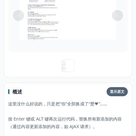
概述
显示原文
这里没什么好说的，只是把“你”全部换成了“楚💗”……
按 Enter 键或 ALT 键再次运行代码，替换所有新添加的内容
（通过内容更新添加的内容，如 AJAX 请求）。