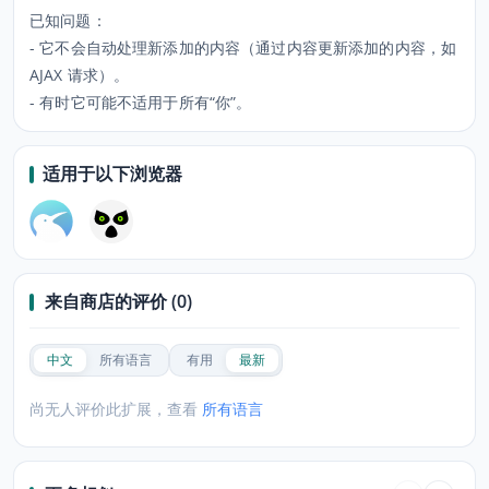
已知问题：
- 它不会自动处理新添加的内容（通过内容更新添加的内容，如
AJAX 请求）。
- 有时它可能不适用于所有“你”。
适用于以下浏览器
来自商店的评价 (0)
中文
所有语言
有用
最新
尚无人评价此扩展，查看
所有语言