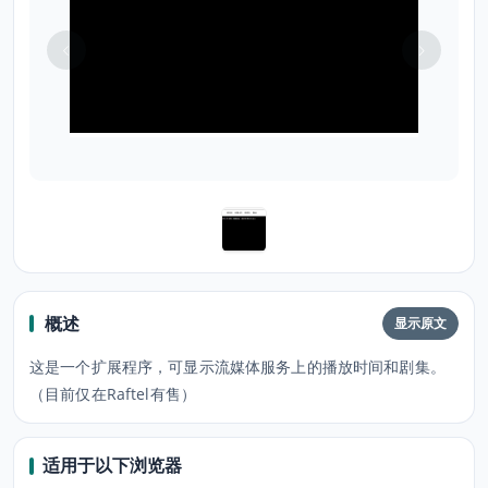
概述
显示原文
这是一个扩展程序，可显示流媒体服务上的播放时间和剧集。
（目前仅在Raftel有售）
适用于以下浏览器