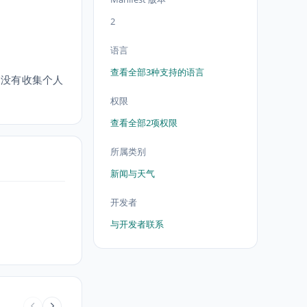
2
语言
查看全部3种支持的语言
误。没有收集个人
权限
查看全部2项权限
所属类别
新闻与天气
开发者
与开发者联系