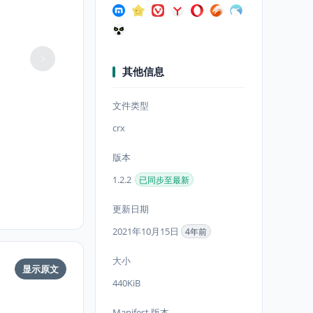
其他信息
文件类型
crx
版本
1.2.2
已同步至最新
更新日期
2021年10月15日
4年前
大小
显示原文
440KiB
Manifest 版本