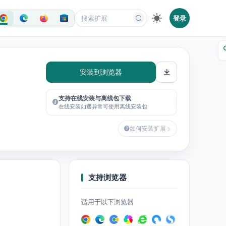
登录
安装到浏览器
支持在线安装与离线包下载
在线安装如遇异常可使用离线安装包
如何安装扩展
支持浏览器
适用于以下浏览器