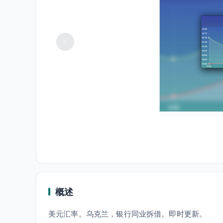
概述
美元汇率。乌克兰，银行同业拆借。即时更新。