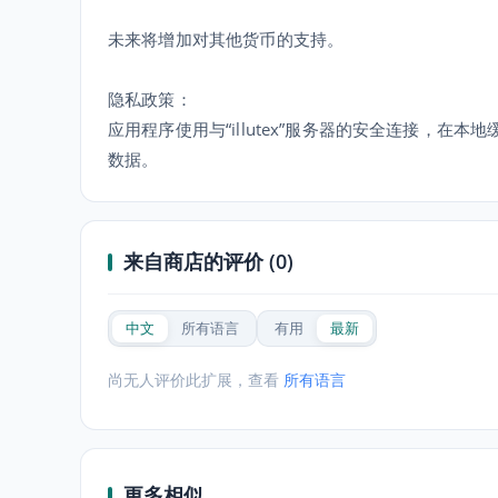
未来将增加对其他货币的支持。
隐私政策：
应用程序使用与“illutex”服务器的安全连接，在本地缓
数据。
来自商店的评价 (0)
中文
所有语言
有用
最新
尚无人评价此扩展，查看
所有语言
更多相似