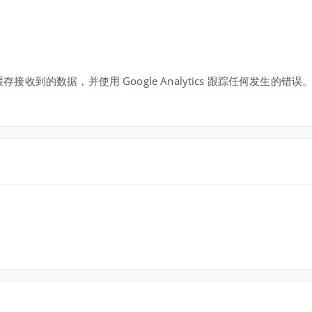
存接收到的数据，并使用 Google Analytics 跟踪任何发生的错