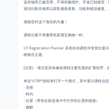
该存储库已被弃用，不再积极维护。开发已转移至：https://githu
请访问新存储库以获取最新更新、功能和错误修复。
感谢您对这个项目的兴趣！
课程注册不再像黑色星期五购物一样。
UT Registration Planner 具有自动
暗模式主题。
[注意]：请注意其他修改课程注册页面的扩展程序，
单击“UTRP”按钮将打开一个模式，其中显示课程信
- 导师
- 时代
- 位置（带有在新选项卡中打开的位置的链接）
- 旗帜