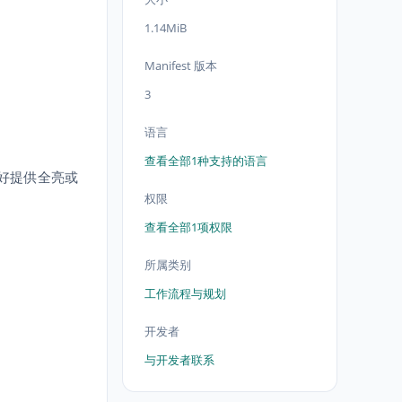
1.14MiB
Manifest 版本
3
语言
查看全部1种支持的语言
统偏好提供全亮或
权限
查看全部1项权限
所属类别
工作流程与规划
开发者
与开发者联系