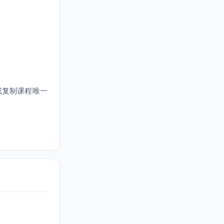
或复制课程唯一