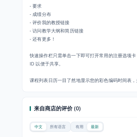
- 要求
- 成绩分布
- 评价我的教授链接
- 访问教学大纲和简历链接
- 还有更多！
快速操作栏只需单击一下即可打开常用的注册选项卡
ID 以便于共享。
课程列表日历一目了然地显示您的彩色编码时间表，
来自商店的评价 (0)
中文
所有语言
有用
最新