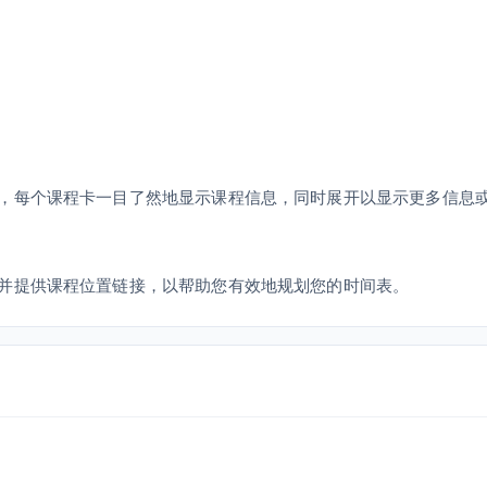
，每个课程卡一目了然地显示课程信息，同时展开以显示更多信息
并提供课程位置链接，以帮助您有效地规划您的时间表。