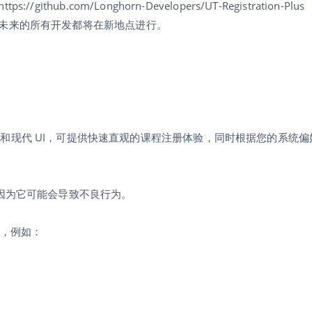
b.com/Longhorn-Developers/UT-Registration-Plus
未来的所有开发都将在新地点进行。
课程冲突突出显示和现代 UI，可提供快速直观的课程注册体验，同时根据您的系
因为它可能会导致不良行为。
息，例如：