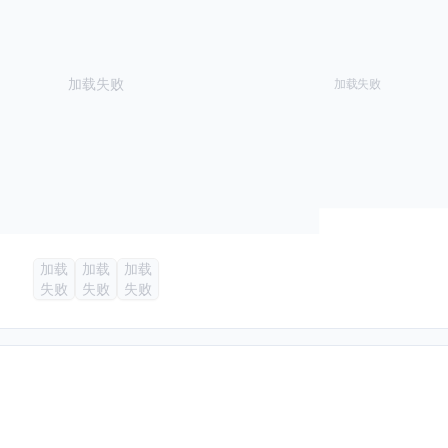
加载失败
加载失败
加载
加载
加载
失败
失败
失败