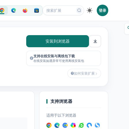
登录
安装到浏览器
支持在线安装与离线包下载
在线安装如遇异常可使用离线安装包
如何安装扩展
支持浏览器
适用于以下浏览器