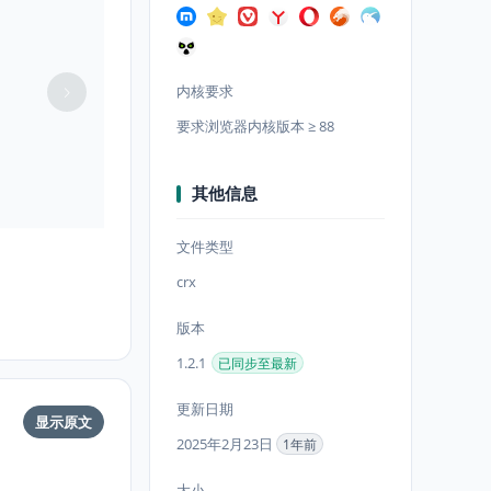
内核要求
要求浏览器内核版本 ≥ 88
其他信息
文件类型
crx
版本
1.2.1
已同步至最新
更新日期
显示原文
2025年2月23日
1年前
大小