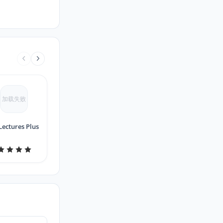
加载失败
Lectures Plus