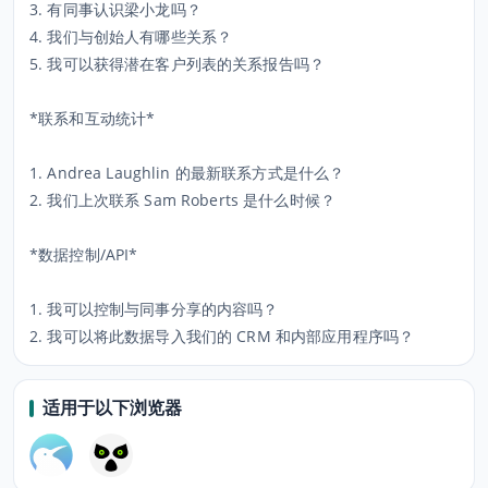
3. 有同事认识梁小龙吗？
4. 我们与创始人有哪些关系？
5. 我可以获得潜在客户列表的关系报告吗？
*联系和互动统计*
1. Andrea Laughlin 的最新联系方式是什么？
2. 我们上次联系 Sam Roberts 是什么时候？
*数据控制/API*
1. 我可以控制与同事分享的内容吗？
2. 我可以将此数据导入我们的 CRM 和内部应用程序吗？
适用于以下浏览器