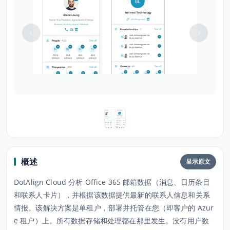
概述
显示原文
DotAlign Cloud 分析 Office 365 邮箱数据（消息、日历条目
和联系人卡片），并根据该数据提供最新的联系人信息和关系
情报。该解决方案是单租户，部署并托管在您（即客户的 Azur
e 租户）上。所有数据存储和处理都在那里发生。没有用户数