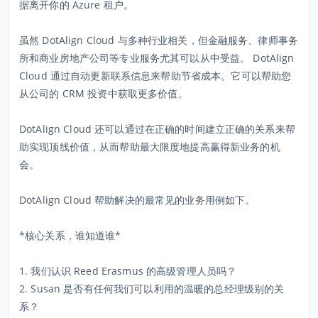
据离开你的 Azure 租户。
虽然 DotAlign Cloud 与多种行业相关，但金融服务、律师事务
所和商业房地产公司等专业服务尤其可以从中受益。 DotAlign
Cloud 通过自动更新联系信息来帮助节省成本。它可以帮助您
从公司的 CRM 投资中获取更多价值。
DotAlign Cloud 还可以通过在正确的时间建立正确的关系来帮
助实现顶线价值，从而帮助最大限度地提高赢得新业务的机
会。
DotAlign Cloud 帮助解决的最常见的业务用例如下。
*核心关系，谁知道谁*
1. 我们认识 Reed Erasmus 的高级管理人员吗？
2. Susan 是否有任何我们可以利用的温暖的总经理级别的关
系？