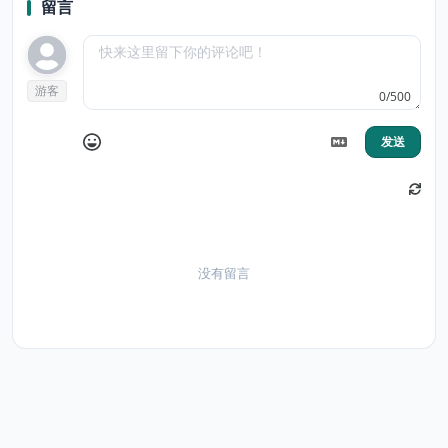
留言
游客
0/500
发送
没有留言