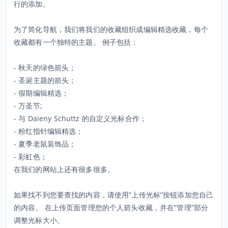
行的添加。
为了简化导航，我们将我们的收藏组织成编辑精选收藏，每个
收藏都有一个独特的主题。 例子包括：
- 秋天的绿色箭头；
- 圣诞主题的箭头；
- 假期编辑精选；
- 万圣节;
- 与 Daieny Schuttz 的自定义光标合作；
- 粉红指针编辑精选；
- 夏季老鼠装饰品；
- 彩虹色；
在我们的网站上还有很多很多。
如果找不到您要查找的内容，请使用“上传光标”按钮添加您自己
的内容。 在上传页面管理您的个人箭头收藏，并在“管理”部分
调整光标大小。