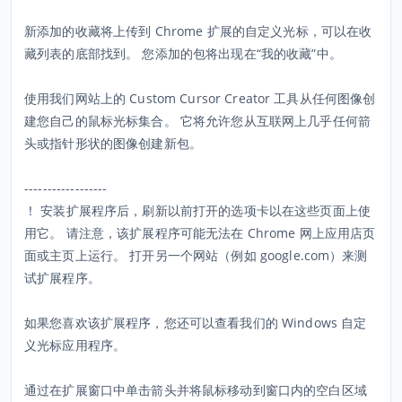
新添加的收藏将上传到 Chrome 扩展的自定义光标，可以在收
藏列表的底部找到。 您添加的包将出现在“我的收藏”中。
使用我们网站上的 Custom Cursor Creator 工具从任何图像创
建您自己的鼠标光标集合。 它将允许您从互联网上几乎任何箭
头或指针形状的图像创建新包。
------------------
！ 安装扩展程序后，刷新以前打开的选项卡以在这些页面上使
用它。 请注意，该扩展程序可能无法在 Chrome 网上应用店页
面或主页上运行。 打开另一个网站（例如 google.com）来测
试扩展程序。
如果您喜欢该扩展程序，您还可以查看我们的 Windows 自定
义光标应用程序。
通过在扩展窗口中单击箭头并将鼠标移动到窗口内的空白区域