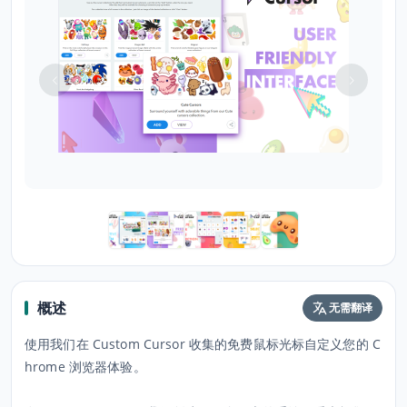
概述
无需翻译
使用我们在 Custom Cursor 收集的免费鼠标光标自定义您的 C
hrome 浏览器体验。