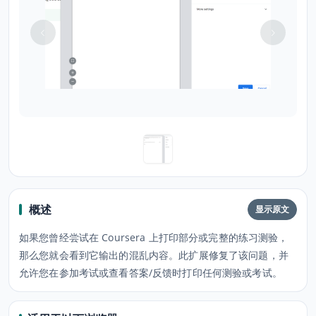
概述
显示原文
如果您曾经尝试在 Coursera 上打印部分或完整的练习测验，
那么您就会看到它输出的混乱内容。此扩展修复了该问题，并
允许您在参加考试或查看答案/反馈时打印任何测验或考试。