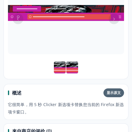
概述
显示原文
它很简单，用 5 秒 Clicker 新选项卡替换您当前的 Firefox 新选
项卡窗口。
来自商店的评价 (0)