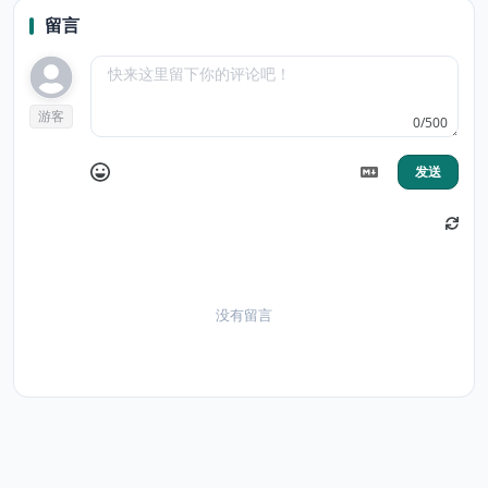
留言
游客
0/500
发送
没有留言