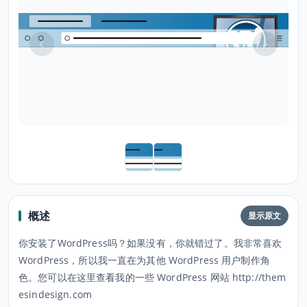
概述
显示原文
你安装了WordPress吗？如果没有，你就错过了。我非常喜欢
WordPress，所以我一直在为其他 WordPress 用户制作角
色。您可以在这里查看我的一些 WordPress 网站 http://them
esindesign.com