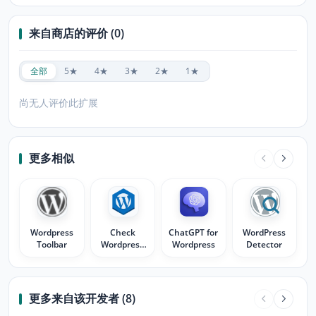
来自商店的评价 (0)
全部
5★
4★
3★
2★
1★
尚无人评价此扩展
更多相似
Wordpress
Check
ChatGPT for
WordPress
Toolbar
Wordpress
Wordpress
Detector
Version
更多来自该开发者 (8)