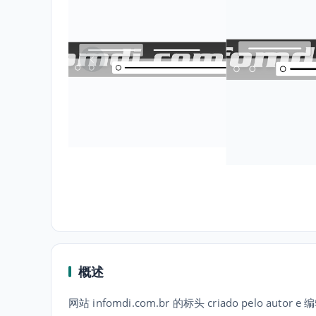
概述
网站 infomdi.com.br 的标头 criado pelo autor e 