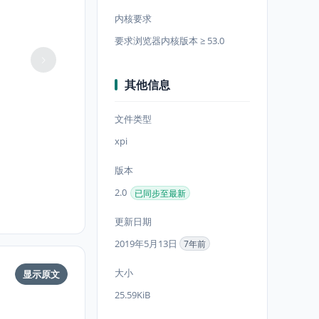
内核要求
要求浏览器内核版本 ≥ 53.0
其他信息
文件类型
xpi
版本
2.0
已同步至最新
更新日期
2019年5月13日
7年前
大小
显示原文
25.59KiB