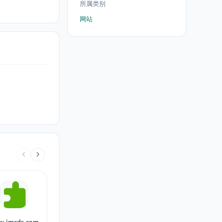
所属类别
网站