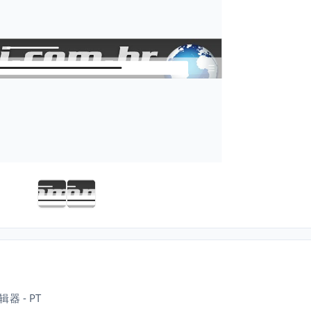
编辑器 - PT