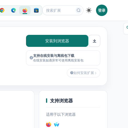
登录
安装到浏览器
支持在线安装与离线包下载
在线安装如遇异常可使用离线安装包
如何安装扩展
支持浏览器
适用于以下浏览器