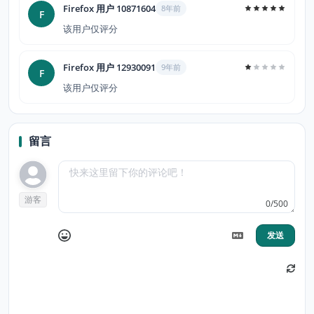
Firefox 用户 10871604
8年前
F
该用户仅评分
Firefox 用户 12930091
9年前
F
该用户仅评分
留言
游客
0/500
发送