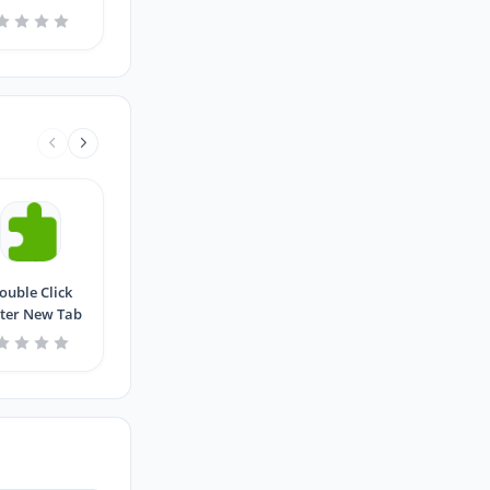
ouble Click
ter New Tab