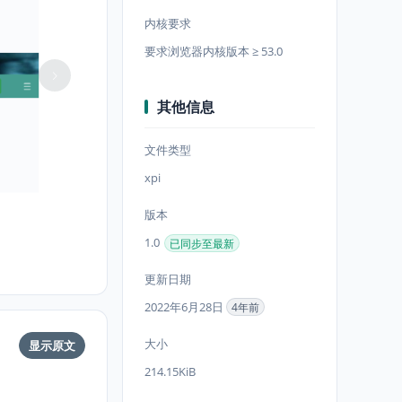
内核要求
要求浏览器内核版本 ≥ 53.0
其他信息
文件类型
xpi
版本
1.0
已同步至最新
更新日期
2022年6月28日
4年前
大小
显示原文
214.15KiB