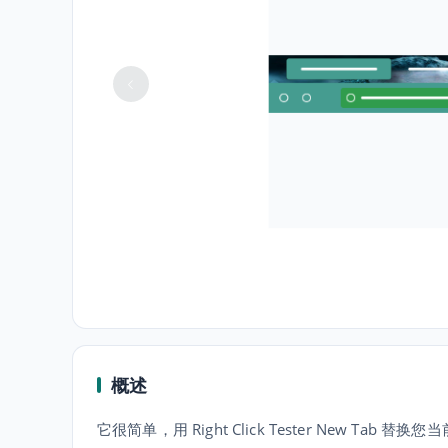
概述
它很简单，用 Right Click Tester New Tab 替换您当