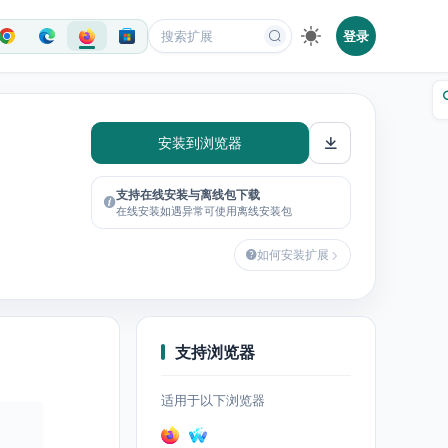
登录
安装到浏览器
支持在线安装与离线包下载
在线安装如遇异常可使用离线安装包
如何安装扩展
支持浏览器
适用于以下浏览器