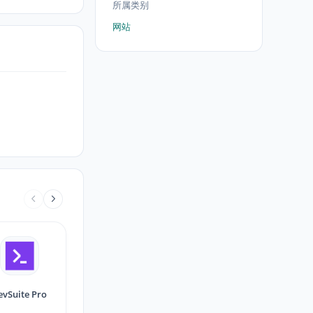
所属类别
网站
evSuite Pro