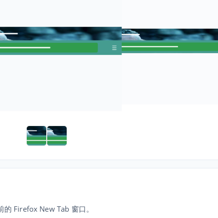
前的 Firefox New Tab 窗口。