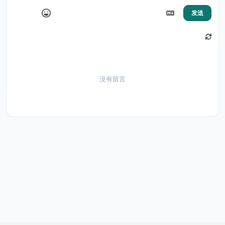
发送
没有留言