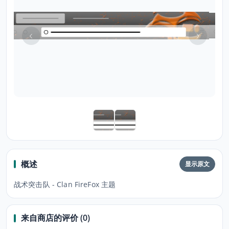
概述
显示原文
战术突击队 - Clan FireFox 主题
来自商店的评价 (0)