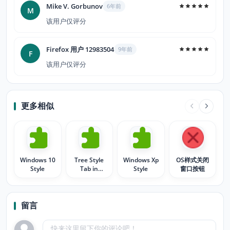
Mike V. Gorbunov
6年前
M
该用户仅评分
Firefox 用户 12983504
9年前
F
该用户仅评分
更多相似
Windows 10
Tree Style
Windows Xp
OS样式关闭
Style
Tab in
Style
窗口按钮
Separate
Window
留言