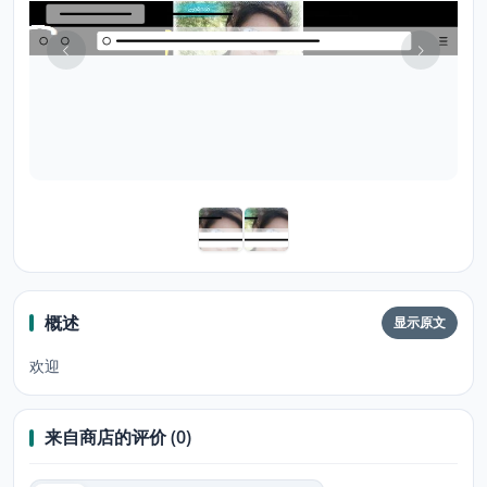
概述
显示原文
欢迎
来自商店的评价 (0)